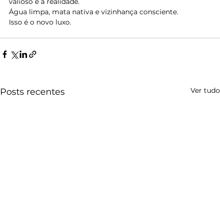
valioso é a realidade.
Água limpa, mata nativa e vizinhança consciente.
Isso é o novo luxo.
Ver tudo
Posts recentes