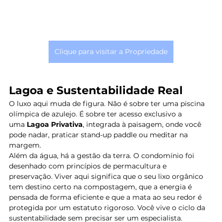
Clique para visitar a Propriedade
Lagoa e Sustentabilidade Real
O luxo aqui muda de figura. Não é sobre ter uma piscina 
olímpica de azulejo. É sobre ter acesso exclusivo a 
uma 
Lagoa Privativa
, integrada à paisagem, onde você 
pode nadar, praticar stand-up paddle ou meditar na 
margem.
Além da água, há a gestão da terra. O condomínio foi 
desenhado com princípios de permacultura e 
preservação. Viver aqui significa que o seu lixo orgânico 
tem destino certo na compostagem, que a energia é 
pensada de forma eficiente e que a mata ao seu redor é 
protegida por um estatuto rigoroso. Você vive o ciclo da 
sustentabilidade sem precisar ser um especialista.