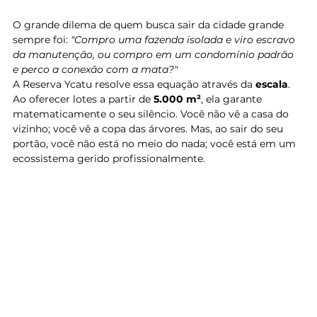
O grande dilema de quem busca sair da cidade grande 
sempre foi: 
"Compro uma fazenda isolada e viro escravo 
da manutenção, ou compro em um condomínio padrão 
e perco a conexão com a mata?"
A Reserva Ycatu resolve essa equação através da 
escala
. 
Ao oferecer lotes a partir de 
5.000 m²
, ela garante 
matematicamente o seu silêncio. Você não vê a casa do 
vizinho; você vê a copa das árvores. Mas, ao sair do seu 
portão, você não está no meio do nada; você está em um 
ecossistema gerido profissionalmente.