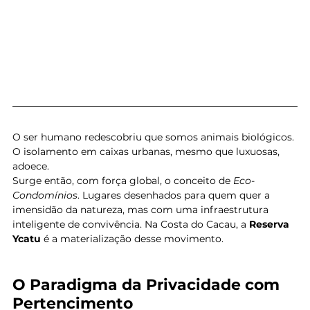
O ser humano redescobriu que somos animais biológicos. 
O isolamento em caixas urbanas, mesmo que luxuosas, 
adoece.
Surge então, com força global, o conceito de 
Eco-
Condomínios
. Lugares desenhados para quem quer a 
imensidão da natureza, mas com uma infraestrutura 
inteligente de convivência. Na Costa do Cacau, a 
Reserva 
Ycatu
 é a materialização desse movimento.
O Paradigma da Privacidade com 
Pertencimento