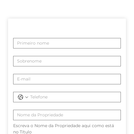
Escreva o Nome da Propriedade aqui como está 
no Título