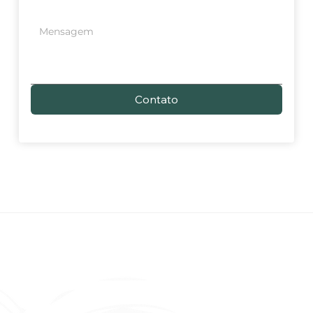
Contato