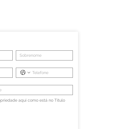
priedade aqui como está no Título