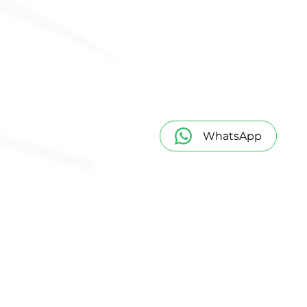
WhatsApp