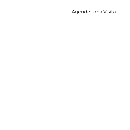
Propriedades
Blog
Agende uma Visita