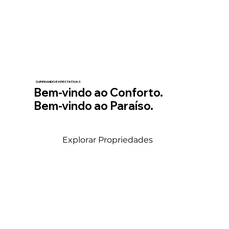
SUPERANDO EXPECTATIVAS
Bem-vindo ao Conforto.
Bem-vindo ao Paraíso.
Explorar Propriedades