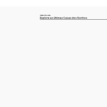
Melhor Escolha
Explore as últimas Casas dos Sonhos